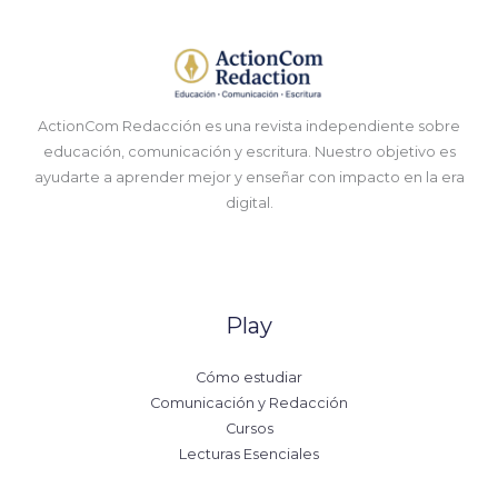
ActionCom Redacción es una revista independiente sobre
educación, comunicación y escritura. Nuestro objetivo es
ayudarte a aprender mejor y enseñar con impacto en la era
digital.
Play
Cómo estudiar
Comunicación y Redacción
Cursos
Lecturas Esenciales