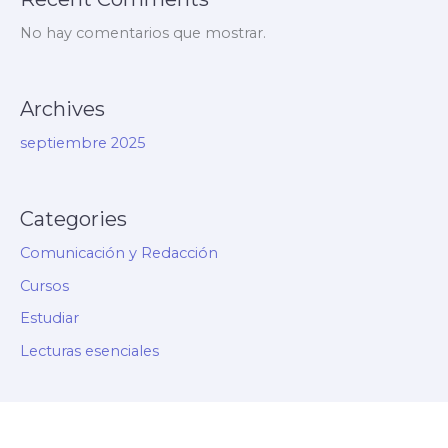
No hay comentarios que mostrar.
Archives
septiembre 2025
Categories
Comunicación y Redacción
Cursos
Estudiar
Lecturas esenciales