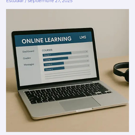
Estudiar
/
septiembre 27, 2025