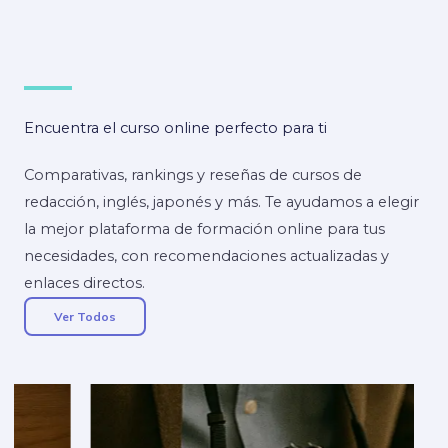
Encuentra el curso online perfecto para ti
Comparativas, rankings y reseñas de cursos de
redacción, inglés, japonés y más. Te ayudamos a elegir
la mejor plataforma de formación online para tus
necesidades, con recomendaciones actualizadas y
enlaces directos.
Ver Todos