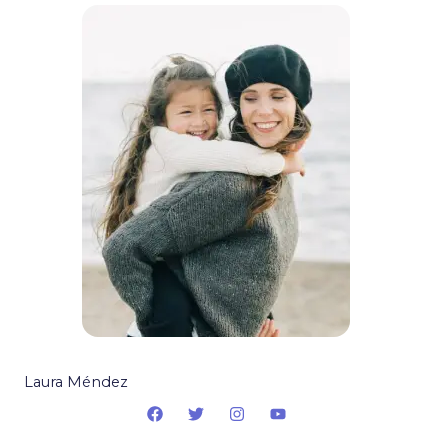
Laura Méndez