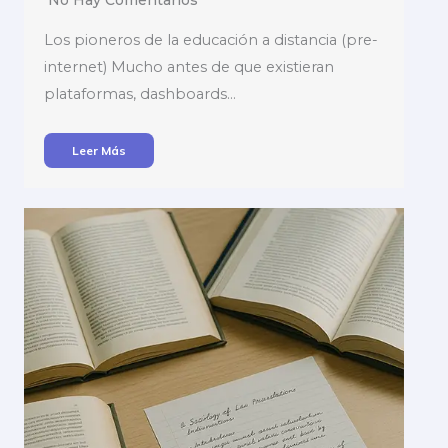
No Hay Comentarios
Los pioneros de la educación a distancia (pre-
internet) Mucho antes de que existieran
plataformas, dashboards…
Leer Más