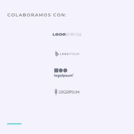
COLABORAMOS CON: