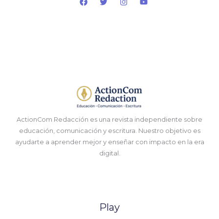
ActionCom Redacción es una revista independiente sobre
educación, comunicación y escritura. Nuestro objetivo es
ayudarte a aprender mejor y enseñar con impacto en la era
digital.
Play