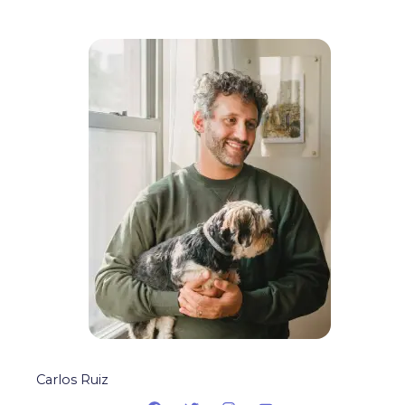
Carlos Ruiz