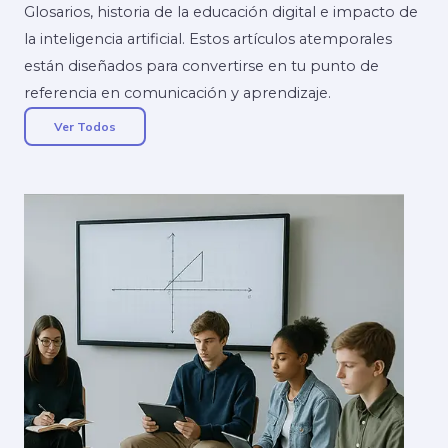
Glosarios, historia de la educación digital e impacto de
la inteligencia artificial. Estos artículos atemporales
están diseñados para convertirse en tu punto de
referencia en comunicación y aprendizaje.
Ver Todos