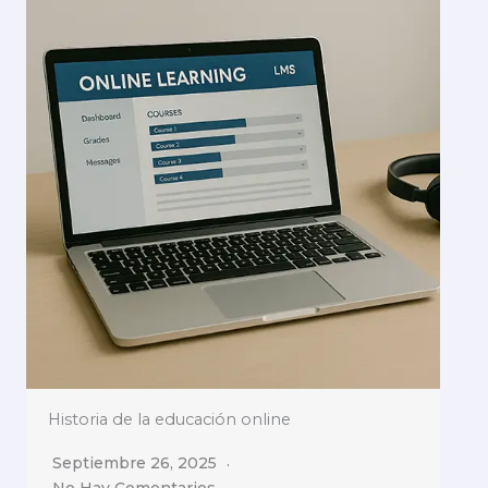
Historia de la educación online
Septiembre 26, 2025