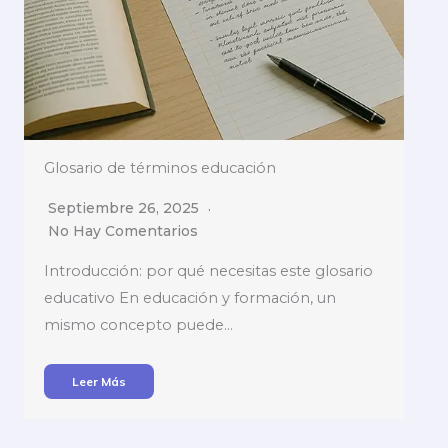
Glosario de términos educación
Septiembre 26, 2025
No Hay Comentarios
Introducción: por qué necesitas este glosario
educativo En educación y formación, un
mismo concepto puede…
Leer Más