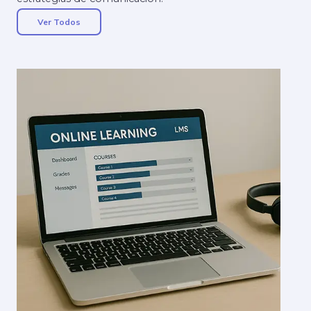
Ver Todos