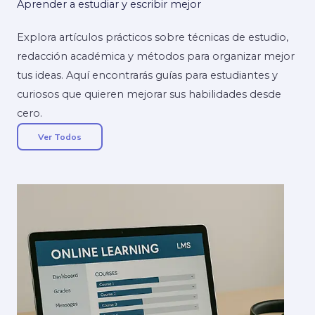
Aprender a estudiar y escribir mejor
Explora artículos prácticos sobre técnicas de estudio,
redacción académica y métodos para organizar mejor
tus ideas. Aquí encontrarás guías para estudiantes y
curiosos que quieren mejorar sus habilidades desde
cero.
Ver Todos