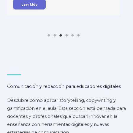
Comunicación y redacción para educadores digitales
Descubre cómo aplicar storytelling, copywriting y
gamificación en el aula. Esta sección está pensada para
docentes y profesionales que buscan innovar en la
enseñanza con herramientas digitales y nuevas
estrategias de comunicación.