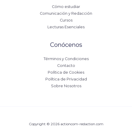
Cómo estudiar
Comunicación y Redacción
Cursos
Lecturas Esenciales
Conócenos
Términos y Condiciones
Contacto
Política de Cookies
Política de Privacidad
Sobre Nosotros
Copyright © 2026 actioncom-redaction.com