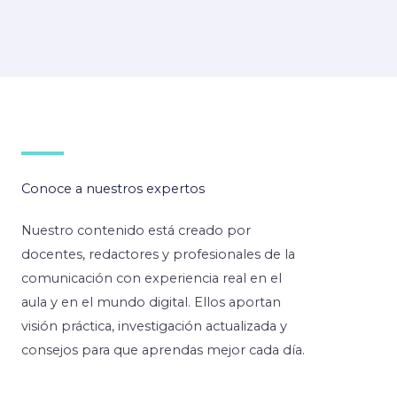
Conoce a nuestros expertos
Nuestro contenido está creado por
docentes, redactores y profesionales de la
comunicación con experiencia real en el
aula y en el mundo digital. Ellos aportan
visión práctica, investigación actualizada y
consejos para que aprendas mejor cada día.