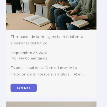
El impacto de la inteligencia artificial en la
enseñanza del futuro
Septiembre 27, 2025
No Hay Comentarios
Estado actual de la IA en educación La
irrupción de la inteligencia artificial (IA) en…
Leer Más