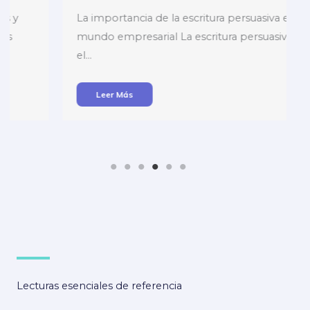
La importancia de la escritura persuasiva en el
mundo empresarial La escritura persuasiva es
el…
Leer Más
Lecturas esenciales de referencia