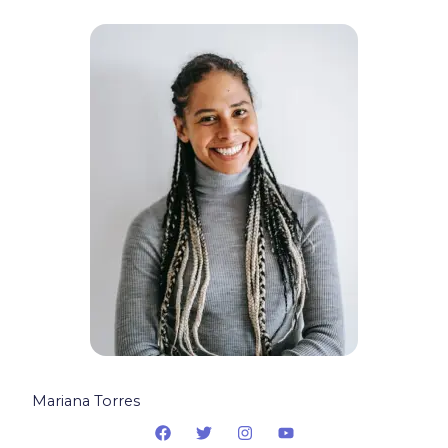
Mariana Torres