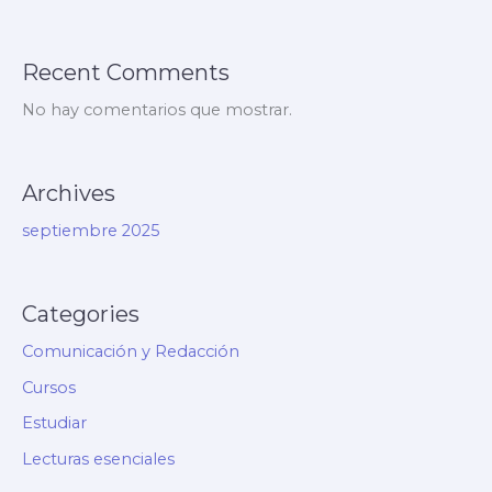
Recent Comments
No hay comentarios que mostrar.
Archives
septiembre 2025
Categories
Comunicación y Redacción
Cursos
Estudiar
Lecturas esenciales