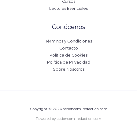
Cursos
Lecturas Esenciales
Conócenos
Términos y Condiciones
Contacto
Política de Cookies
Política de Privacidad
Sobre Nosotros
Copyright © 2026 actioncom-redaction.com
Powered by actioncom-redaction.com