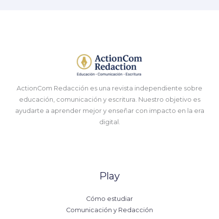
ActionCom Redacción es una revista independiente sobre
educación, comunicación y escritura. Nuestro objetivo es
ayudarte a aprender mejor y enseñar con impacto en la era
digital.
Play
Cómo estudiar
Comunicación y Redacción