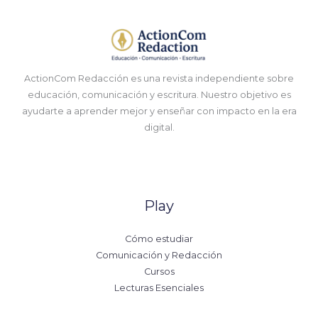
ActionCom Redacción es una revista independiente sobre
educación, comunicación y escritura. Nuestro objetivo es
ayudarte a aprender mejor y enseñar con impacto en la era
digital.
Play
Cómo estudiar
Comunicación y Redacción
Cursos
Lecturas Esenciales