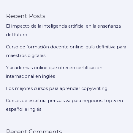
Recent Posts
El impacto de la inteligencia artificial en la enseñanza
del futuro
Curso de formación docente online: guía definitiva para
maestros digitales
7 academias online que ofrecen certificación
internacional en inglés
Los mejores cursos para aprender copywriting
Cursos de escritura persuasiva para negocios: top 5 en
español e inglés
Recent Comments