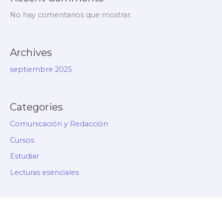
No hay comentarios que mostrar.
Archives
septiembre 2025
Categories
Comunicación y Redacción
Cursos
Estudiar
Lecturas esenciales