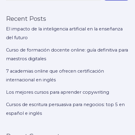
paso
Recent Posts
El impacto de la inteligencia artificial en la enseñanza
del futuro
Curso de formación docente online: guía definitiva para
maestros digitales
7 academias online que ofrecen certificación
internacional en inglés
Los mejores cursos para aprender copywriting
Cursos de escritura persuasiva para negocios: top 5 en
español e inglés