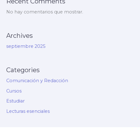
Recent Comments
No hay comentarios que mostrar.
Archives
septiembre 2025
Categories
Comunicación y Redacción
Cursos
Estudiar
Lecturas esenciales