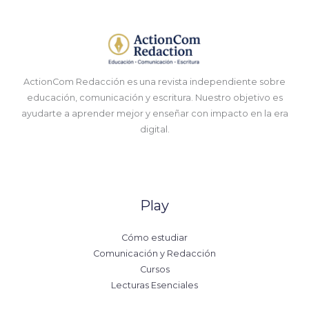
ActionCom Redacción es una revista independiente sobre
educación, comunicación y escritura. Nuestro objetivo es
ayudarte a aprender mejor y enseñar con impacto en la era
digital.
Play
Cómo estudiar
Comunicación y Redacción
Cursos
Lecturas Esenciales