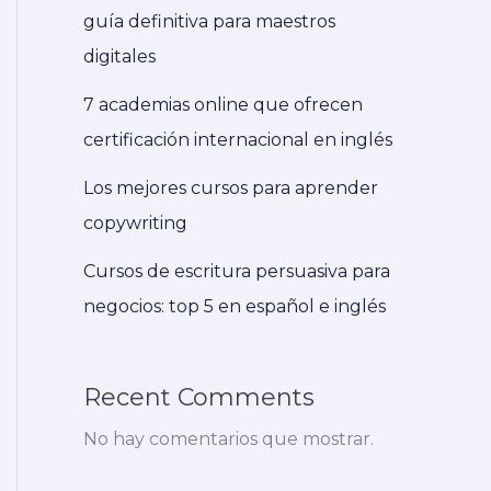
guía definitiva para maestros
digitales
7 academias online que ofrecen
certificación internacional en inglés
Los mejores cursos para aprender
copywriting
Cursos de escritura persuasiva para
negocios: top 5 en español e inglés
Recent Comments
No hay comentarios que mostrar.