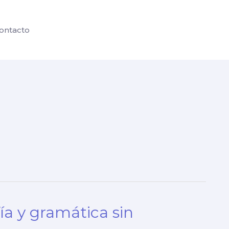
ontacto
ía y gramática sin