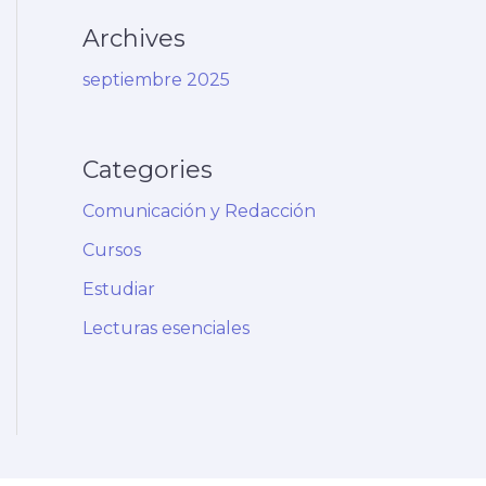
Archives
septiembre 2025
Categories
Comunicación y Redacción
Cursos
Estudiar
Lecturas esenciales