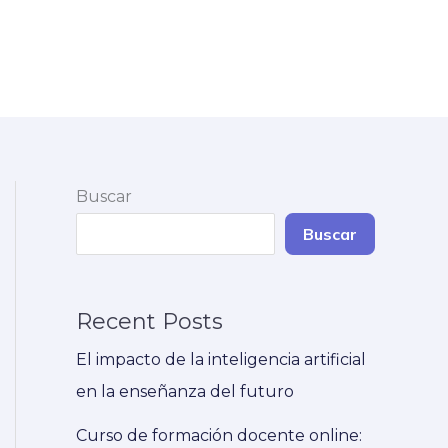
Buscar
Buscar
Recent Posts
El impacto de la inteligencia artificial
en la enseñanza del futuro
Curso de formación docente online: