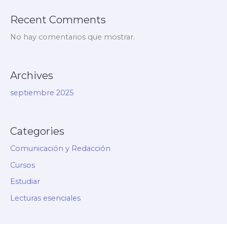
Recent Comments
No hay comentarios que mostrar.
Archives
septiembre 2025
Categories
Comunicación y Redacción
Cursos
Estudiar
Lecturas esenciales