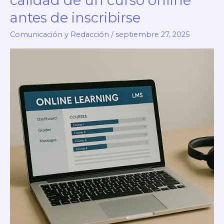
calidad de un curso online
antes de inscribirse
Comunicación y Redacción
/
septiembre 27, 2025