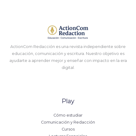
ActionCom Redacción es una revista independiente sobre
educación, comunicación y escritura. Nuestro objetivo es
ayudarte a aprender mejor y enseñar con impacto en la era
digital.
Play
Cómo estudiar
Comunicación y Redacción
Cursos