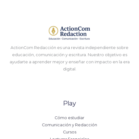
ActionCom Redacción es una revista independiente sobre
educación, comunicación y escritura. Nuestro objetivo es
ayudarte a aprender mejor y enseñar con impacto en la era
digital.
Play
Cómo estudiar
Comunicación y Redacción
Cursos