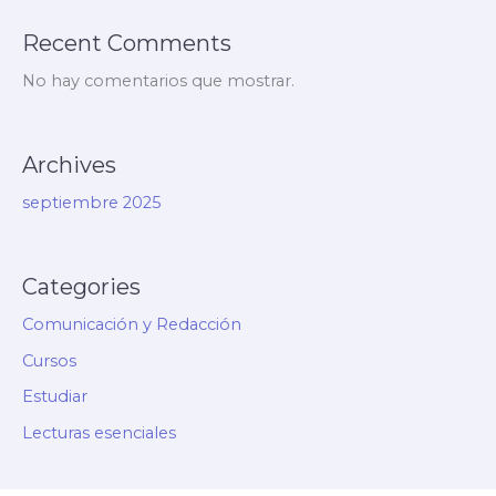
Recent Comments
No hay comentarios que mostrar.
Archives
septiembre 2025
Categories
Comunicación y Redacción
Cursos
Estudiar
Lecturas esenciales