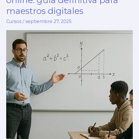
online: guía definitiva para
maestros digitales
Cursos
/
septiembre 27, 2025