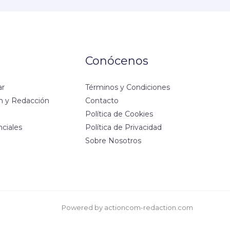
Conócenos
ar
Términos y Condiciones
n y Redacción
Contacto
Política de Cookies
ciales
Política de Privacidad
Sobre Nosotros
Powered by actioncom-redaction.com