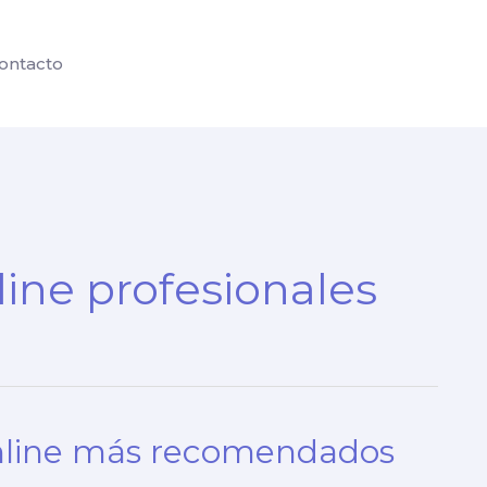
ontacto
line profesionales
 online más recomendados