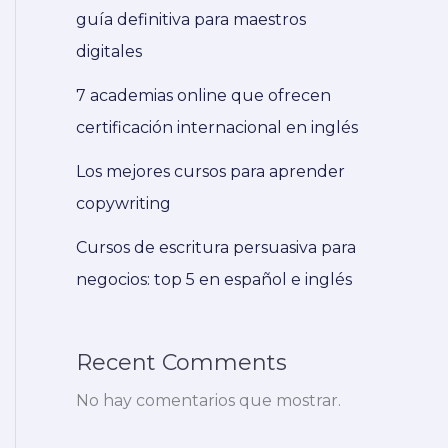
guía definitiva para maestros
digitales
7 academias online que ofrecen
certificación internacional en inglés
Los mejores cursos para aprender
copywriting
Cursos de escritura persuasiva para
negocios: top 5 en español e inglés
Recent Comments
No hay comentarios que mostrar.