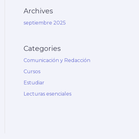
Archives
septiembre 2025
Categories
Comunicación y Redacción
Cursos
Estudiar
Lecturas esenciales