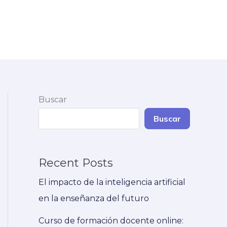
Buscar
Buscar
Recent Posts
El impacto de la inteligencia artificial
en la enseñanza del futuro
Curso de formación docente online: