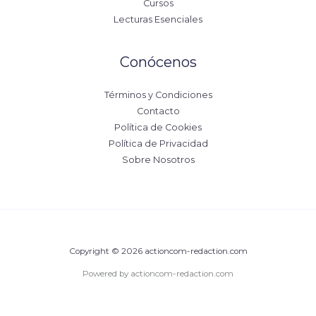
Cursos
Lecturas Esenciales
Conócenos
Términos y Condiciones
Contacto
Política de Cookies
Política de Privacidad
Sobre Nosotros
Copyright © 2026 actioncom-redaction.com
Powered by actioncom-redaction.com