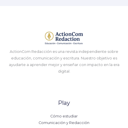
ActionCom Redacción es una revista independiente sobre
educación, comunicación y escritura. Nuestro objetivo es
ayudarte a aprender mejor y enseñar con impacto en la era
digital.
Play
Cómo estudiar
Comunicación y Redacción