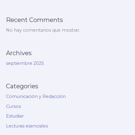
Recent Comments
No hay comentarios que mostrar.
Archives
septiembre 2025
Categories
Comunicación y Redacción
Cursos
Estudiar
Lecturas esenciales