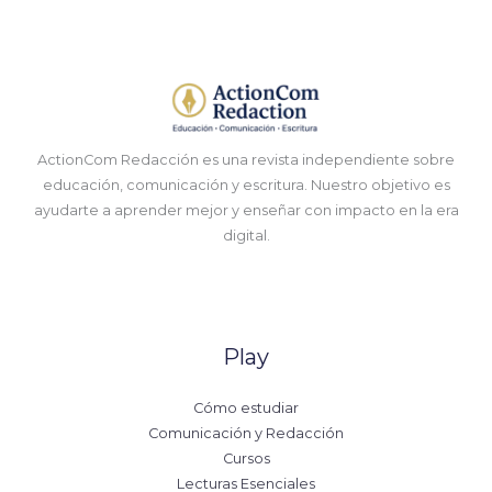
ActionCom Redacción es una revista independiente sobre
educación, comunicación y escritura. Nuestro objetivo es
ayudarte a aprender mejor y enseñar con impacto en la era
digital.
Play
Cómo estudiar
Comunicación y Redacción
Cursos
Lecturas Esenciales