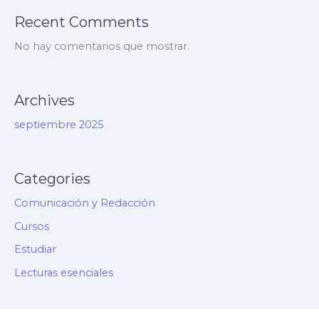
Recent Comments
No hay comentarios que mostrar.
Archives
septiembre 2025
Categories
Comunicación y Redacción
Cursos
Estudiar
Lecturas esenciales