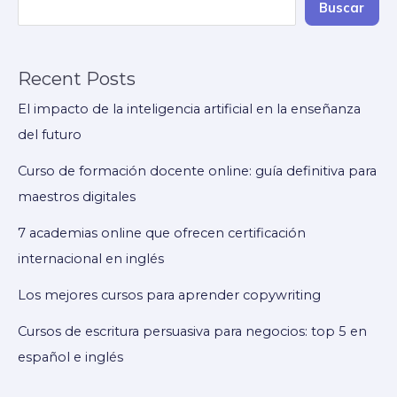
Buscar
Recent Posts
El impacto de la inteligencia artificial en la enseñanza
del futuro
Curso de formación docente online: guía definitiva para
maestros digitales
7 academias online que ofrecen certificación
internacional en inglés
Los mejores cursos para aprender copywriting
Cursos de escritura persuasiva para negocios: top 5 en
español e inglés