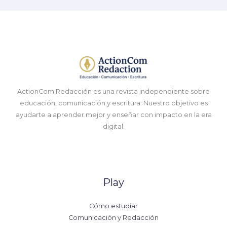
ActionCom Redacción es una revista independiente sobre
educación, comunicación y escritura. Nuestro objetivo es
ayudarte a aprender mejor y enseñar con impacto en la era
digital.
Play
Cómo estudiar
Comunicación y Redacción