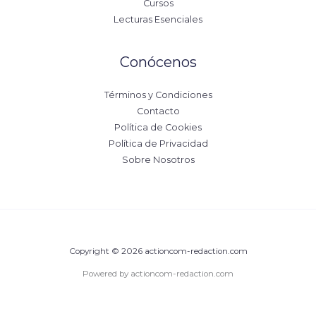
Cursos
Lecturas Esenciales
Conócenos
Términos y Condiciones
Contacto
Política de Cookies
Política de Privacidad
Sobre Nosotros
Copyright © 2026 actioncom-redaction.com
Powered by actioncom-redaction.com