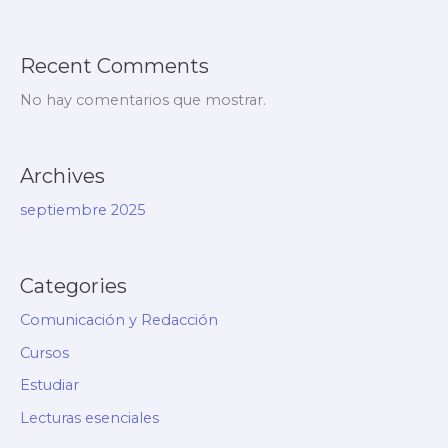
Recent Comments
No hay comentarios que mostrar.
Archives
septiembre 2025
Categories
Comunicación y Redacción
Cursos
Estudiar
Lecturas esenciales