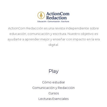
ActionCom Redacción es una revista independiente sobre
educación, comunicación y escritura. Nuestro objetivo es
ayudarte a aprender mejor y enseñar con impacto en la era
digital.
Play
Cómo estudiar
Comunicación y Redacción
Cursos
Lecturas Esenciales