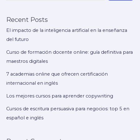
Recent Posts
El impacto de la inteligencia artificial en la enseñanza
del futuro
Curso de formación docente online: guía definitiva para
maestros digitales
7 academias online que ofrecen certificación
internacional en inglés
Los mejores cursos para aprender copywriting
Cursos de escritura persuasiva para negocios: top 5 en
español e inglés