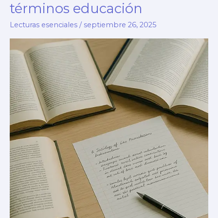
términos educación
Lecturas esenciales
/
septiembre 26, 2025