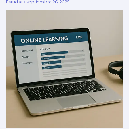
Estudiar
/
septiembre 26, 2025