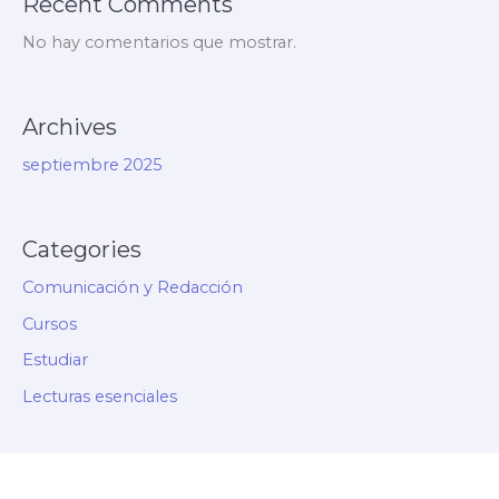
Recent Comments
No hay comentarios que mostrar.
Archives
septiembre 2025
Categories
Comunicación y Redacción
Cursos
Estudiar
Lecturas esenciales